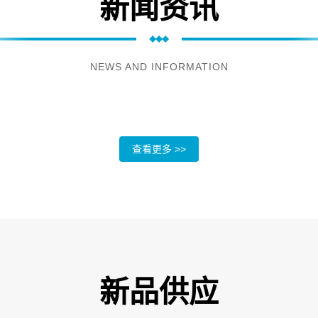
新闻资讯
NEWS AND INFORMATION
查看更多 >>
新品供应