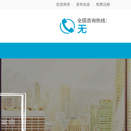
优佳商务
发布信息
免费注册
全国咨询热线：
无