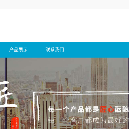
产品展示
联系我们