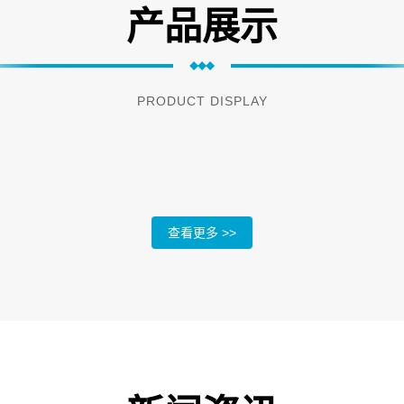
产品展示
PRODUCT DISPLAY
查看更多 >>