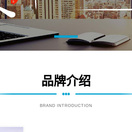
品牌介绍
BRAND INTRODUCTION