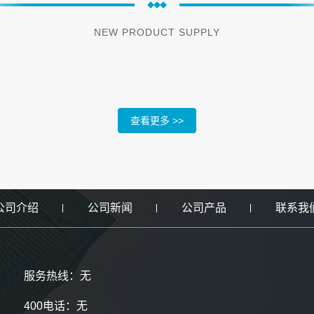
NEW PRODUCT SUPPLY
查看更多 >>
公司介绍
公司新闻
公司产品
联系我
服务热线：无
400电话：无