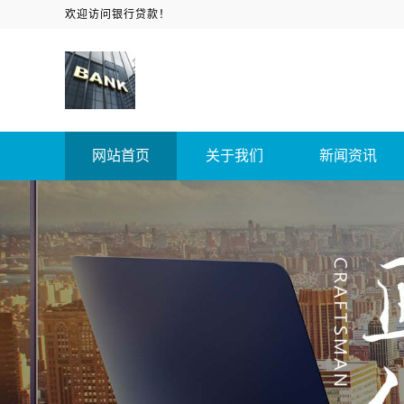
欢迎访问银行贷款！
网站首页
关于我们
新闻资讯